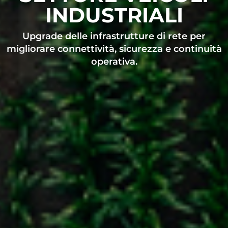
INDUSTRIALI
Upgrade delle infrastrutture di rete per
migliorare connettività, sicurezza e continuità
operativa.