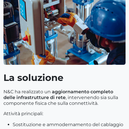
La soluzione
N&C ha realizzato un
aggiornamento completo
delle infrastrutture di rete
, intervenendo sia sulla
componente fisica che sulla connettività.
Attività principali:
Sostituzione e ammodernamento del cablaggio