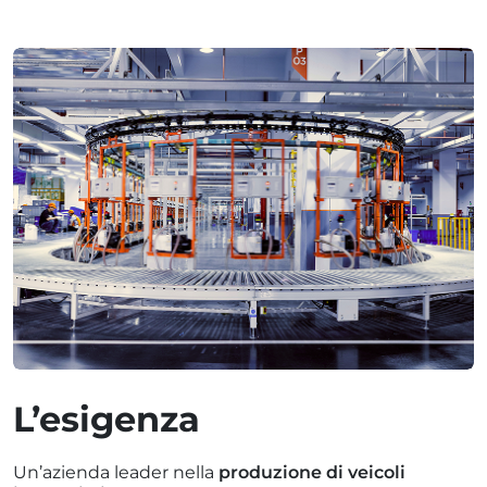
L’esigenza
Un’azienda leader nella
produzione di veicoli