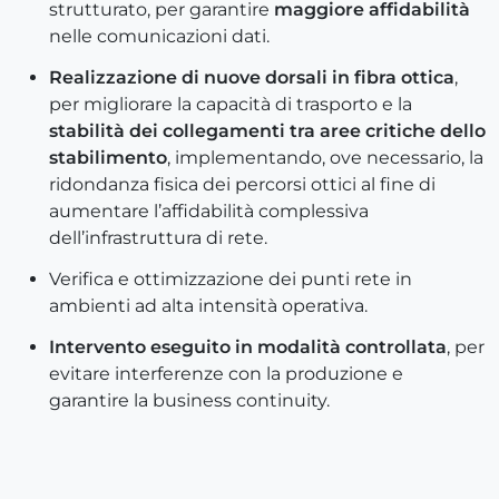
strutturato, per garantire
maggiore affidabilità
nelle comunicazioni dati.
Realizzazione di nuove dorsali in fibra ottica
,
per migliorare la capacità di trasporto e la
stabilità dei collegamenti tra aree critiche dello
stabilimento
, implementando, ove necessario, la
ridondanza fisica dei percorsi ottici al fine di
aumentare l’affidabilità complessiva
dell’infrastruttura di rete.
Verifica e ottimizzazione dei punti rete in
ambienti ad alta intensità operativa.
Intervento eseguito in modalità controllata
, per
evitare interferenze con la produzione e
garantire la business continuity.