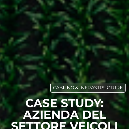
CABLING & INFRASTRUCTURE
CASE STUDY:
AZIENDA DEL
SETTORE VEICOLI