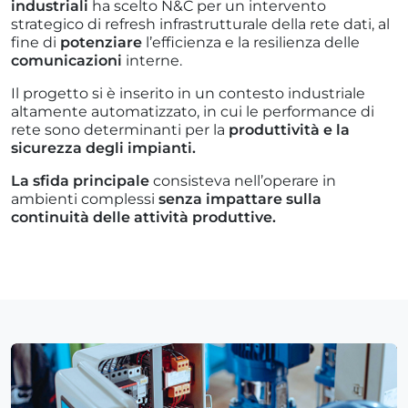
industriali
ha scelto N&C per un intervento
strategico di refresh infrastrutturale della rete dati, al
fine di
potenziare
l’efficienza e la resilienza delle
comunicazioni
interne.
Il progetto si è inserito in un contesto industriale
altamente automatizzato, in cui le performance di
rete sono determinanti per la
produttività e la
sicurezza degli impianti.
La sfida principale
consisteva nell’operare in
ambienti complessi
senza impattare sulla
continuità delle attività produttive.