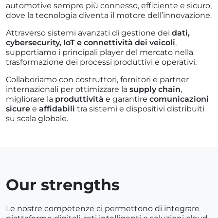
automotive sempre più connesso, efficiente e sicuro,
dove la tecnologia diventa il motore dell’innovazione.
Attraverso sistemi avanzati di gestione dei
dati,
cybersecurity, IoT e connettività dei veicoli
,
supportiamo i principali player del mercato nella
trasformazione dei processi produttivi e operativi.
Collaboriamo con costruttori, fornitori e partner
internazionali per ottimizzare la
supply chain
,
migliorare la
produttività
e garantire
comunicazioni
sicure
e
affidabili
tra sistemi e dispositivi distribuiti
su scala globale.
Our strengths
Le nostre competenze ci permettono di integrare