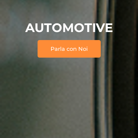
AUTOMOTIVE
Parla con Noi