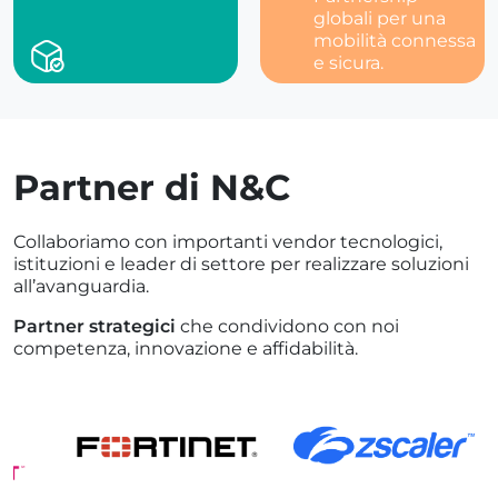
globali per una
mobilità connessa
e sicura.
Partner di N&C
Collaboriamo con importanti vendor tecnologici,
istituzioni e leader di settore per realizzare soluzioni
all’avanguardia.
Partner strategici
che condividono con noi
competenza, innovazione e affidabilità.