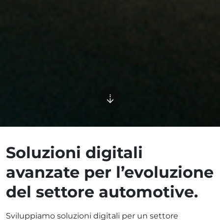
Soluzioni digitali
avanzate per l’evoluzione
del settore automotive.
Sviluppiamo soluzioni digitali per un settore