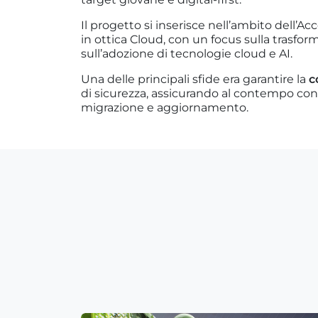
Il progetto si inserisce nell’ambito dell’A
in ottica Cloud, con un focus sulla trasform
sull’adozione di tecnologie cloud e AI.
Una delle principali sfide era garantire la
c
di sicurezza, assicurando al contempo conti
migrazione e aggiornamento.