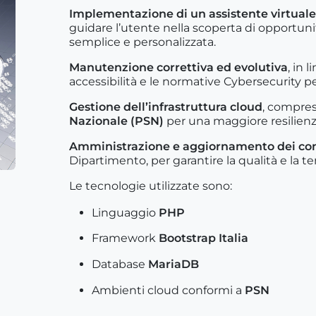
Implementazione di un assistente virtuale
guidare l’utente nella scoperta di opportuni
semplice e personalizzata.
Manutenzione correttiva ed evolutiva
, in 
accessibilità e le normative Cybersecurity pe
Gestione dell’infrastruttura cloud
, compres
Nazionale (PSN)
per una maggiore resilienza,
Amministrazione e aggiornamento dei co
Dipartimento, per garantire la qualità e la t
Le tecnologie utilizzate sono:
Linguaggio
PHP
Framework
Bootstrap Italia
Database
MariaDB
Ambienti cloud conformi a
PSN