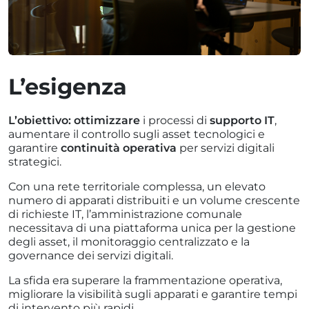
L’esigenza
L’obiettivo: ottimizzare
i processi di
supporto IT
,
aumentare il controllo sugli asset tecnologici e
garantire
continuità operativa
per servizi digitali
strategici.
Con una rete territoriale complessa, un elevato
numero di apparati distribuiti e un volume crescente
di richieste IT, l’amministrazione comunale
necessitava di una piattaforma unica per la gestione
degli asset, il monitoraggio centralizzato e la
governance dei servizi digitali.
La sfida era superare la frammentazione operativa,
migliorare la visibilità sugli apparati e garantire tempi
di intervento più rapidi.