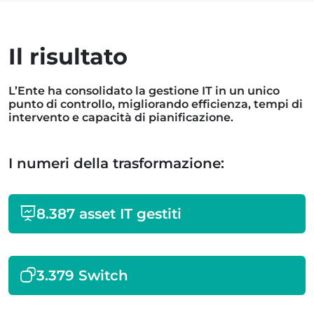
Il risultato
L’Ente ha consolidato la gestione IT in un unico
punto di controllo, migliorando efficienza, tempi di
intervento e capacità di pianificazione.
I numeri della trasformazione:
8.387 asset IT gestiti
3.379 Switch