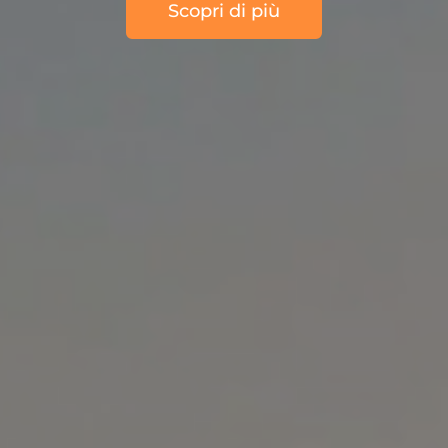
Scopri di più