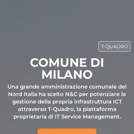
T-QUADRO
COMUNE DI
MILANO
Una grande amministrazione comunale del
Nord Italia ha scelto N&C per potenziare la
gestione della propria infrastruttura ICT
attraverso T-Quadro, la piattaforma
proprietaria di IT Service Management.