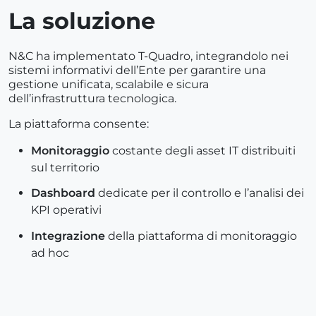
La soluzione
N&C ha implementato T-Quadro, integrandolo nei
sistemi informativi dell’Ente per garantire una
gestione unificata, scalabile e sicura
dell’infrastruttura tecnologica.
La piattaforma consente:
Monitoraggio
costante degli asset IT distribuiti
sul territorio
Dashboard
dedicate per il controllo e l’analisi dei
KPI operativi
Integrazione
della piattaforma di monitoraggio
ad hoc